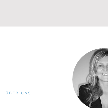
ÜBER UNS