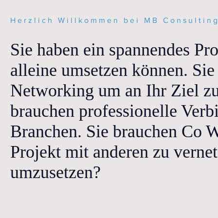
Herzlich Willkommen bei MB Consultin
Sie haben ein spannendes Proj
alleine umsetzen können. Sie
Networking um an Ihr Ziel z
brauchen professionelle Verb
Branchen. Sie brauchen Co 
Projekt mit anderen zu verne
umzusetzen?