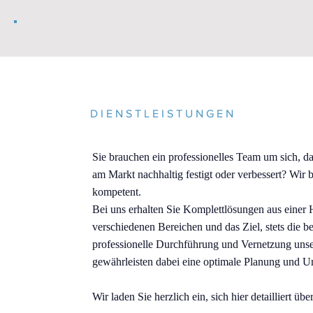
DIENSTLEISTUNGEN
Sie brauchen ein professionelles Team um sich, da
am Markt nachhaltig festigt oder verbessert? Wir
kompetent.
Bei uns erhalten Sie Komplettlösungen aus einer 
verschiedenen Bereichen und das Ziel, stets die b
professionelle Durchführung und Vernetzung unser
gewährleisten dabei eine optimale Planung und 
Wir laden Sie herzlich ein, sich hier detailliert ü