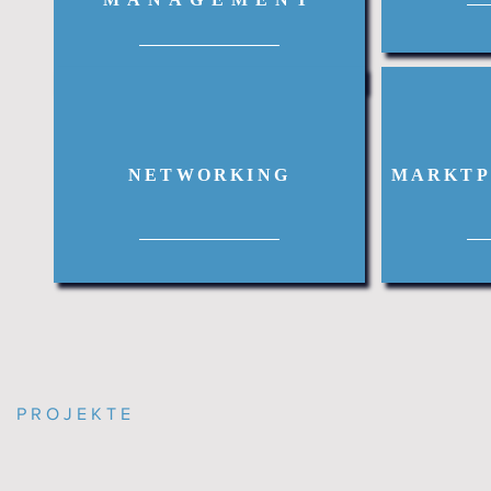
NETWORKING
MARKTP
PROJEKTE