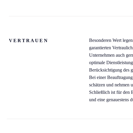
Besonderen Wert legen 
VERTRAUEN
garantierten Vertrauli
Unternehmen auch gerne
optimale Dienstleistung
Berücksichtigung des 
Bei einer Beauftragung
schätzen und nehmen un
Schließlich ist für den
und eine genauestens d